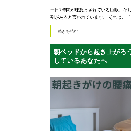
一日7時間が理想とされている睡眠、そ
割があると言われています。 それは、
続きを読む
朝ベッドから起き上がろ
しているあなたへ