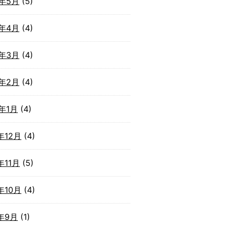
2年5月
(5)
2年4月
(4)
2年3月
(4)
2年2月
(4)
2年1月
(4)
年12月
(4)
年11月
(5)
年10月
(4)
1年9月
(1)