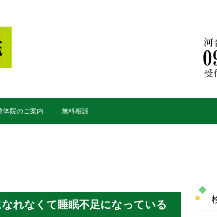
y整体院のご案内
無料相談
になれなくて睡眠不足になっている