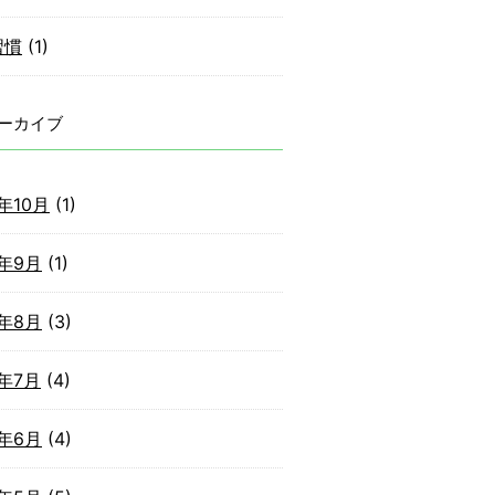
習慣
(1)
ーカイブ
2年10月
(1)
2年9月
(1)
2年8月
(3)
2年7月
(4)
2年6月
(4)