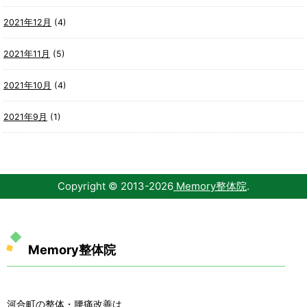
2021年12月
(4)
2021年11月
(5)
2021年10月
(4)
2021年9月
(1)
Copyright © 2013-
2026
Memory整体院
.
Memory整体院
河合町の整体・腰痛改善は