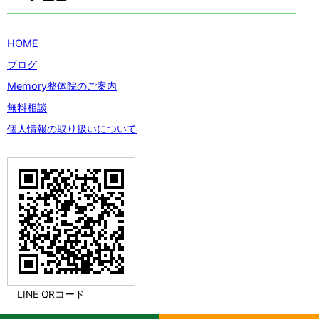
HOME
ブログ
Memory整体院のご案内
無料相談
個人情報の取り扱いについて
LINE QRコード