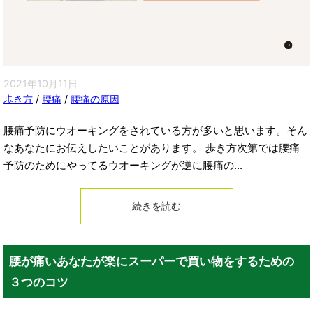
2021年10月11日
歩き方
/
腰痛
/
腰痛の原因
腰痛予防にウオーキングをされている方が多いと思います。そん
なあなたにお伝えしたいことがあります。 歩き方次第では腰痛
予防のためにやってるウオーキングが逆に腰痛の
...
続きを読む
腰が痛いあなたが楽にスーパーで買い物をするための
３つのコツ