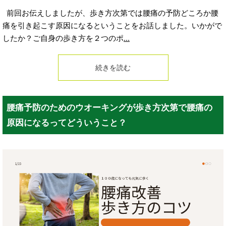
前回お伝えしましたが、歩き方次第では腰痛の予防どころか腰
痛を引き起こす原因になるということをお話しました。いかがで
したか？ご自身の歩き方を２つのポ
...
続きを読む
腰痛予防のためのウオーキングが歩き方次第で腰痛の
原因になるってどういうこと？