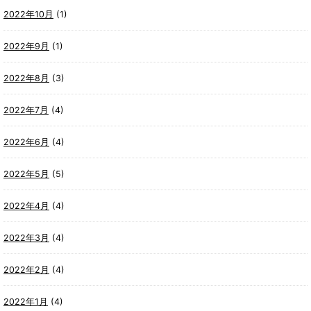
2022年10月
(1)
2022年9月
(1)
2022年8月
(3)
2022年7月
(4)
2022年6月
(4)
2022年5月
(5)
2022年4月
(4)
2022年3月
(4)
2022年2月
(4)
2022年1月
(4)