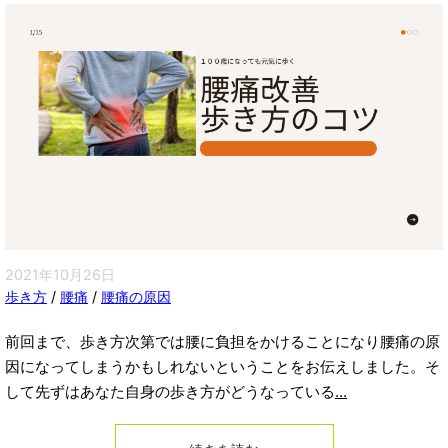
2021年10月26日
歩き方
/
腰痛
/
腰痛の原因
前回まで、歩き方次第では腰に負担をかけることになり腰痛の原
因になってしまうかもしれないということをお伝えしました。そ
して先ずはあなた自身の歩き方がどうなっている
...