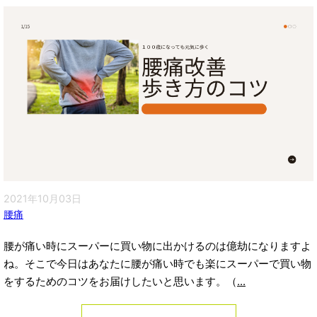
2021年10月03日
腰痛
腰が痛い時にスーパーに買い物に出かけるのは億劫になりますよ
ね。そこで今日はあなたに腰が痛い時でも楽にスーパーで買い物
をするためのコツをお届けしたいと思います。（
...