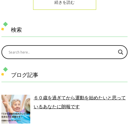
続きを読む
検索
ブログ記事
６０歳を過ぎてから運動を始めたいと思って
いるあなたに朗報です