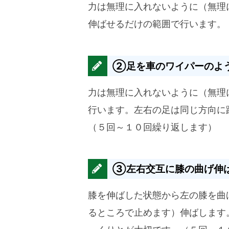
力は無理に入れないように（無理
伸ばせるだけの範囲で行います。
②足を車のワイパーのよ
力は無理に入れないように（無理
行います。左右の足は同じ方向に
（５回～１０回繰り返します）
③左右交互に膝の曲げ伸
膝を伸ばした状態から左の膝を曲
るところで止めます）伸ばします