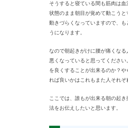
そうすると寝ている間も筋肉は血
状態のまま朝目が覚めて動こうと
動きづらくなっていますので、も
うになります。
なので朝起きがけに腰が痛くなる
悪くなっていると思ってください
を良くすることが出来るのか？や
れば良いかはこれもまた人それぞ
ここでは、誰もが出来る朝の起き
法をお伝えしたいと思います。