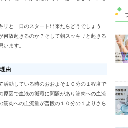
キリと一日のスタート出来たらどうでしょう
が何故起きるのか？そして朝スッキリと起きる
思います。
理由
て活動している時のおおよそ１０分の１程度で
の原因で血液の循環に問題があり筋肉への血流
の筋肉への血流量が普段の１０分の１よりさら