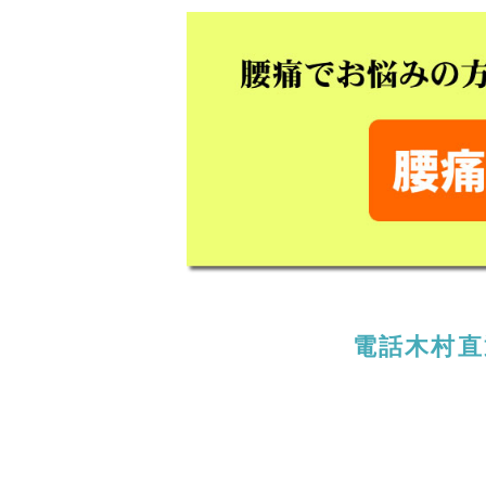
電話木村直通