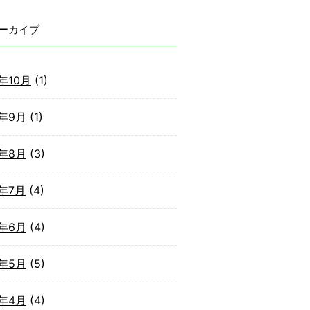
ーカイブ
2年10月
(1)
2年9月
(1)
2年8月
(3)
2年7月
(4)
2年6月
(4)
2年5月
(5)
2年4月
(4)