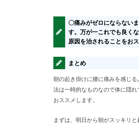
〇痛みがゼロにならないま
す。万が一これでも良くな
原因を治されることをおス
まとめ
朝の起き掛けに腰に痛みを感じる
法は一時的なものなので体に隠れ
おススメします。
まずは、明日から朝がスッキリと