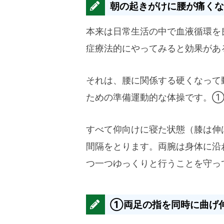
朝の起きがけに腰が痛くな
本来は日常生活の中で血液循環を
症療法的にやってみると効果があ
それは、腰に関係する硬くなって
ための準備運動的な体操です。①
すべて仰向けに寝た状態（膝は伸
間隔をとります。両腕は身体に沿
つ一つゆっくりと行うことを守っ
①両足の指を同時に曲げ