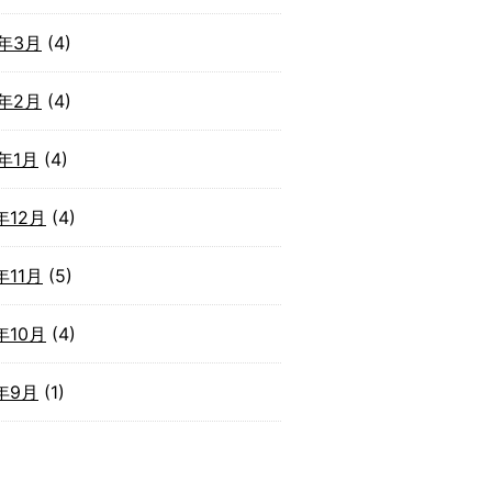
2年3月
(4)
2年2月
(4)
2年1月
(4)
年12月
(4)
年11月
(5)
年10月
(4)
1年9月
(1)