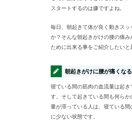
スタートするのは嫌ですよね。
毎日、朝起きて体が良く動きスッ
か？そんな朝起きがけの腰の痛み
ために出来る事をご紹介したいと
朝起きがけに腰が痛くなる
寝ている間の筋肉の血流量は起き
す。そして起きている間も何らか
量が滞っている人は、寝ている間
に少ない状態です。