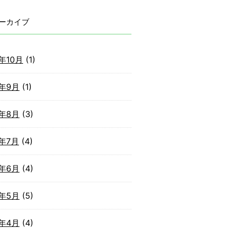
ーカイブ
2年10月
(1)
2年9月
(1)
2年8月
(3)
2年7月
(4)
2年6月
(4)
2年5月
(5)
2年4月
(4)