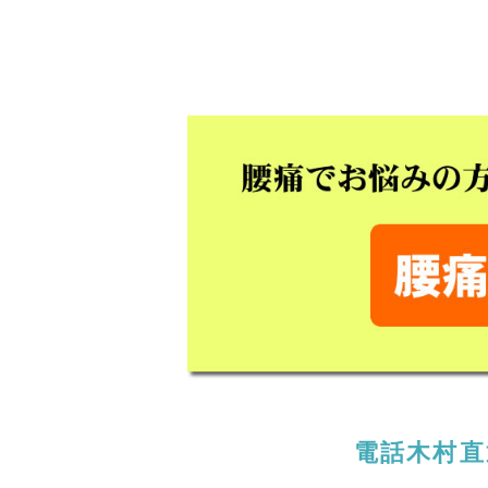
電話木村直通