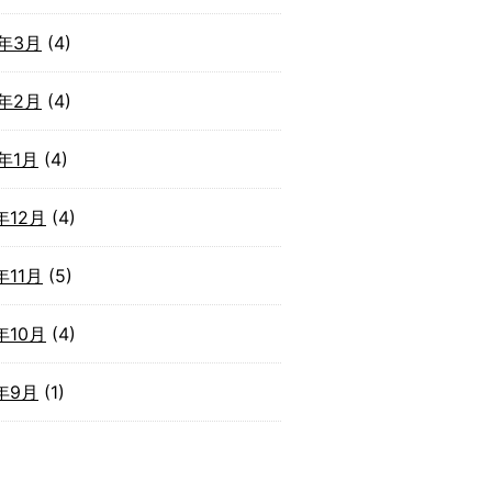
2年3月
(4)
2年2月
(4)
2年1月
(4)
年12月
(4)
年11月
(5)
年10月
(4)
1年9月
(1)