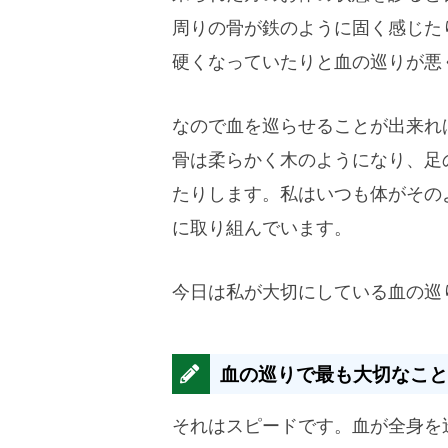
周りの骨が鉄のように固く感じた
硬くなっていたりと血の巡りが悪
なので血を巡らせることが出来れ
骨は柔らかく木のようになり、足
たりします。私はいつも体がその
に取り組んでいます。
今日は私が大切にしている血の巡
血の巡りで最も大切なこと
それはスピードです。血が全身を