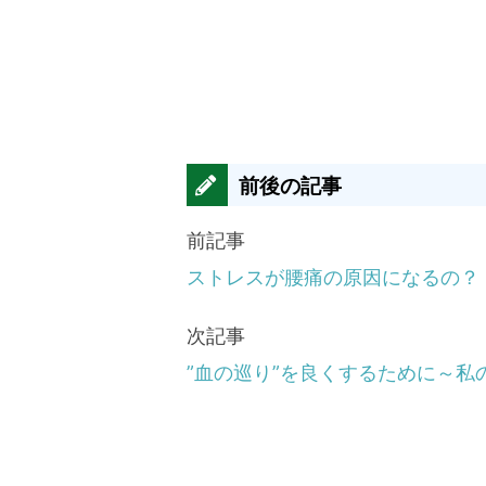
前後の記事
前記事
ストレスが腰痛の原因になるの？
次記事
”血の巡り”を良くするために～私