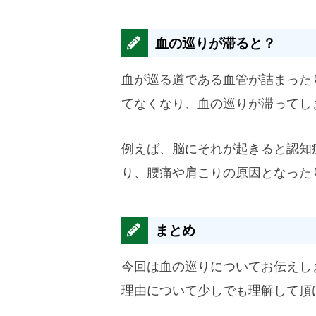
血の巡りが滞ると？
血が巡る道である血管が詰まった
てなくなり、血の巡りが滞ってし
例えば、脳にそれが起きると認知
り、腰痛や肩こりの原因となった
まとめ
今回は血の巡りについてお伝えし
理由について少しでも理解して頂