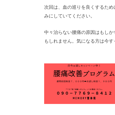
次回は、血の巡りを良くするため
みにしていてください。
中々治らない腰痛の原因はもしか
もしれません。気になる方は今す