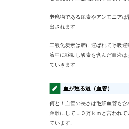
老廃物である尿素やアンモニアは
出されます。
二酸化炭素は肺に運ばれて呼吸運
液中に移動し酸素を含んだ血液は
ていきます。
血が巡る道（血管）
何と！血管の長さは毛細血管も含
距離にして１０万ｋｍと言われて
ています。