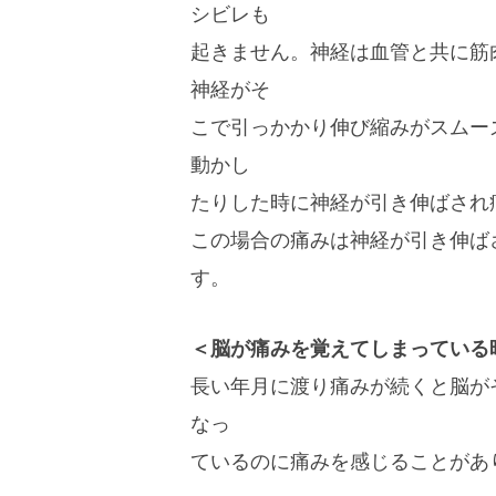
シビレも
起きません。神経は血管と共に筋
神経がそ
こで引っかかり伸び縮みがスムー
動かし
たりした時に神経が引き伸ばされ
この場合の痛みは神経が引き伸ば
す。
＜脳が痛みを覚えてしまっている
長い年月に渡り痛みが続くと脳が
なっ
ているのに痛みを感じることがあ