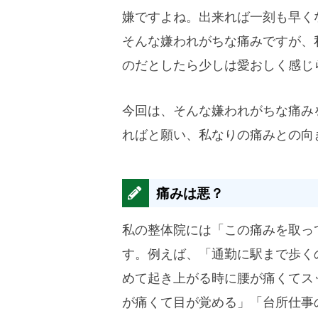
嫌ですよね。出来れば一刻も早く
そんな嫌われがちな痛みですが、
のだとしたら少しは愛おしく感じ
今回は、そんな嫌われがちな痛み
ればと願い、私なりの痛みとの向
痛みは悪？
私の整体院には「この痛みを取っ
す。例えば、「通勤に駅まで歩く
めて起き上がる時に腰が痛くてス
が痛くて目が覚める」「台所仕事