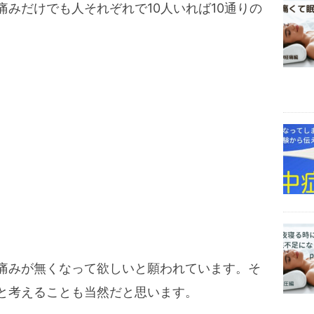
みだけでも人それぞれで10人いれば10通りの
痛みが無くなって欲しいと願われています。そ
と考えることも当然だと思います。