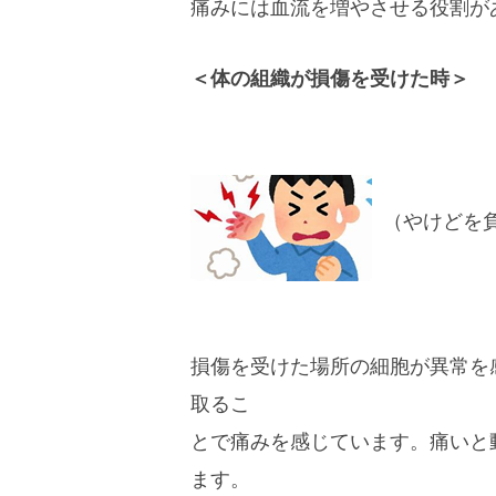
痛みには血流を増やさせる役割が
＜体の組織が損傷を受けた時＞
（やけどを
損傷を受けた場所の細胞が異常を
取るこ
とで痛みを感じています。痛いと
ます。