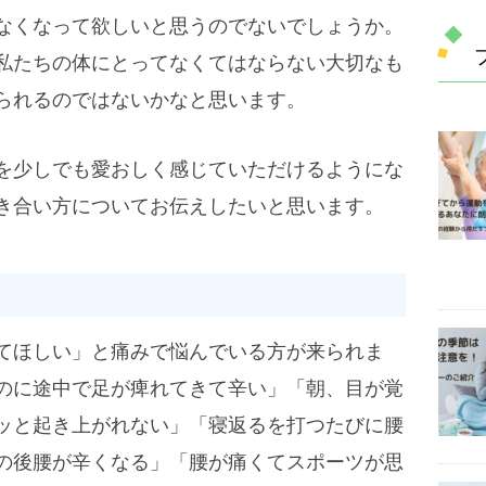
なくなって欲しいと思うのでないでしょうか。
私たちの体にとってなくてはならない大切なも
られるのではないかなと思います。
を少しでも愛おしく感じていただけるようにな
き合い方についてお伝えしたいと思います。
てほしい」と痛みで悩んでいる方が来られま
のに途中で足が痺れてきて辛い」「朝、目が覚
ッと起き上がれない」「寝返るを打つたびに腰
の後腰が辛くなる」「腰が痛くてスポーツが思