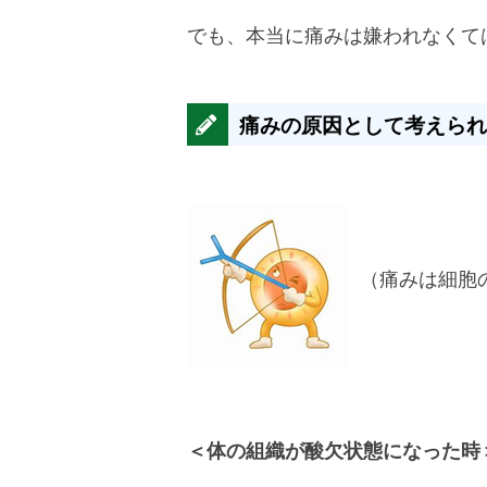
でも、本当に痛みは嫌われなくて
痛みの原因として考えられ
（痛みは細胞
＜体の組織が酸欠状態になった時