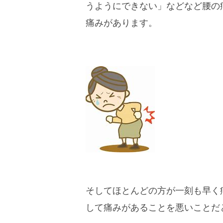
うようにできない」などなど腰の痛
痛みがあります。
そしてほとんどの方が一刻も早く
して痛みがあることを悪いことだ