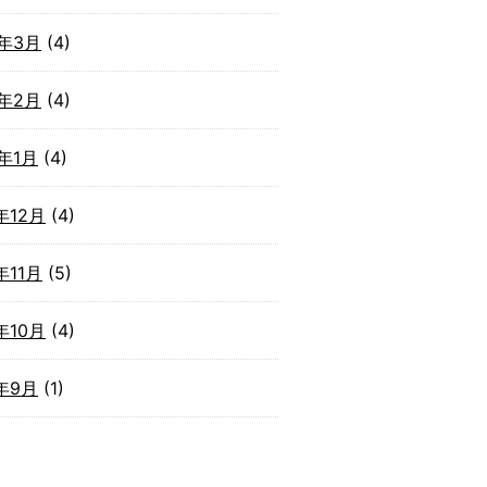
2年3月
(4)
2年2月
(4)
2年1月
(4)
年12月
(4)
年11月
(5)
年10月
(4)
1年9月
(1)