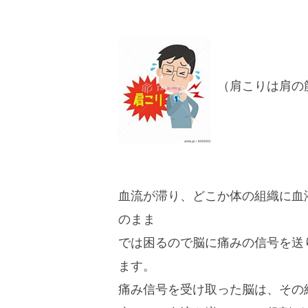
（肩こりは肩の
血流が滞り、どこか体の組織に血
のまま
では困るので脳に痛みの信号を送
ます。
痛み信号を受け取った脳は、その