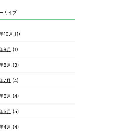
ーカイブ
2年10月
(1)
2年9月
(1)
2年8月
(3)
2年7月
(4)
2年6月
(4)
2年5月
(5)
2年4月
(4)