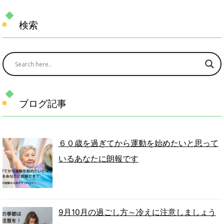
検索
ブログ記事
６０歳を過ぎてから運動を始めたいと思って
いるあなたに朗報です
9月10月の過ごし方～冷えに注意しましょう