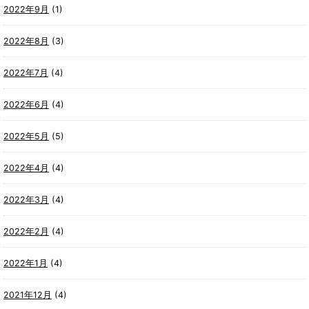
2022年9月
(1)
2022年8月
(3)
2022年7月
(4)
2022年6月
(4)
2022年5月
(5)
2022年4月
(4)
2022年3月
(4)
2022年2月
(4)
2022年1月
(4)
2021年12月
(4)