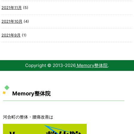
2021年11月
(5)
2021年10月
(4)
2021年9月
(1)
Copyright © 2013-
2026
Memory整体院
.
Memory整体院
河合町の整体・腰痛改善は